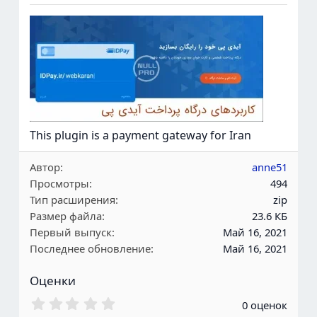
This plugin is a payment gateway for Iran
Автор
anne51
Просмотры
494
Тип расширения
zip
Размер файла
23.6 КБ
Первый выпуск
Май 16, 2021
Последнее обновление
Май 16, 2021
Оценки
0
0 оценок
.