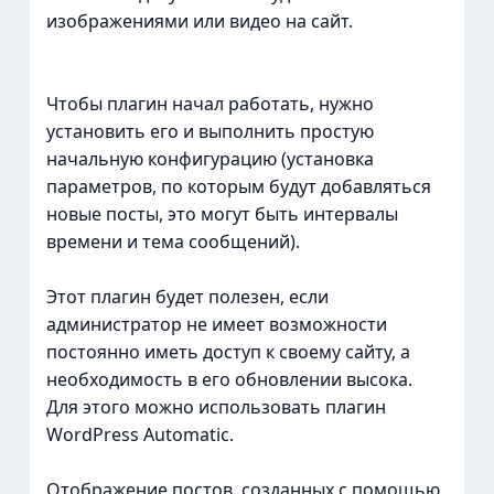
изображениями или видео на сайт.
Чтобы плагин начал работать, нужно
установить его и выполнить простую
начальную конфигурацию (установка
параметров, по которым будут добавляться
новые посты, это могут быть интервалы
времени и тема сообщений).
Этот плагин будет полезен, если
администратор не имеет возможности
постоянно иметь доступ к своему сайту, а
необходимость в его обновлении высока.
Для этого можно использовать плагин
WordPress Automatic.
Отображение постов, созданных с помощью