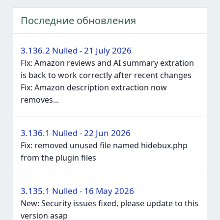
Последние обновления
3.136.2 Nulled - 21 July 2026
Fix: Amazon reviews and AI summary extration
is back to work correctly after recent changes
Fix: Amazon description extraction now
removes...
3.136.1 Nulled - 22 Jun 2026
Fix: removed unused file named hidebux.php
from the plugin files
3.135.1 Nulled - 16 May 2026
New: Security issues fixed, please update to this
version asap